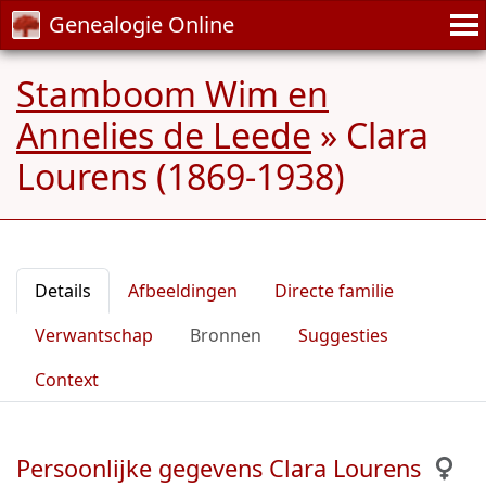
Genealogie Online
Stamboom Wim en
Annelies de Leede
»
Clara
Lourens (1869-1938)
Details
Afbeeldingen
Directe familie
Verwantschap
Bronnen
Suggesties
Context
Persoonlijke gegevens Clara Lourens