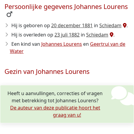
Persoonlijke gegevens Johannes Lourens
Hij is geboren op
20 december 1881
in
Schiedam
.
Hij is overleden op
23 juli 1882
in
Schiedam
.
Een kind van
Johannes Lourens
en
Geertrui van de
Water
Gezin van Johannes Lourens
Heeft u aanvullingen, correcties of vragen
met betrekking tot Johannes Lourens?
De auteur van deze publicatie hoort het
graag van u!