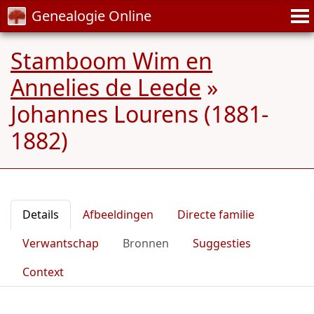
Genealogie Online
Stamboom Wim en
Annelies de Leede
»
Johannes Lourens (1881-
1882)
Details
Afbeeldingen
Directe familie
Verwantschap
Bronnen
Suggesties
Context