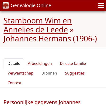
Genealogie Online
Stamboom Wim en
Annelies de Leede
»
Johannes Hermans (1906-)
Details
Afbeeldingen
Directe familie
Verwantschap
Bronnen
Suggesties
Context
Persoonlijke gegevens Johannes