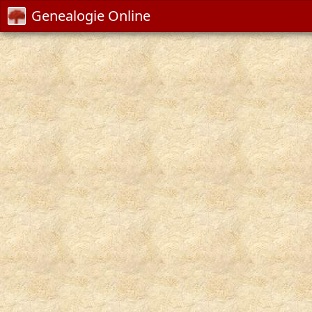
Genealogie Online