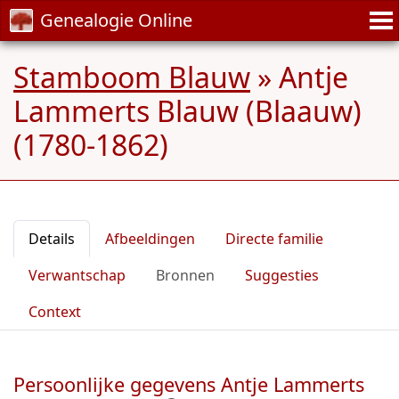
Genealogie Online
Stamboom Blauw
»
Antje
Lammerts Blauw (Blaauw)
(1780-1862)
Details
Afbeeldingen
Directe familie
Verwantschap
Bronnen
Suggesties
Context
Persoonlijke gegevens Antje Lammerts