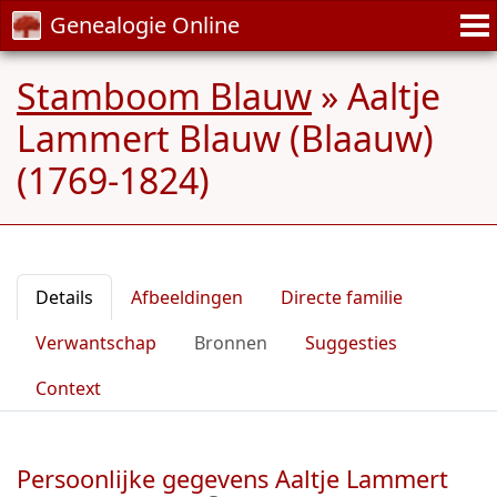
Genealogie Online
Stamboom Blauw
»
Aaltje
Lammert Blauw (Blaauw)
(1769-1824)
Details
Afbeeldingen
Directe familie
Verwantschap
Bronnen
Suggesties
Context
Persoonlijke gegevens Aaltje Lammert