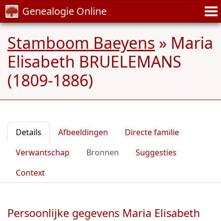
Genealogie Online
Stamboom Baeyens
»
Maria
Elisabeth BRUELEMANS
(1809-1886)
Details
Afbeeldingen
Directe familie
Verwantschap
Bronnen
Suggesties
Context
Persoonlijke gegevens Maria Elisabeth