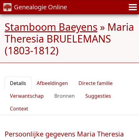
Genealogie Online
Stamboom Baeyens
»
Maria
Theresia BRUELEMANS
(1803-1812)
Details
Afbeeldingen
Directe familie
Verwantschap
Bronnen
Suggesties
Context
Persoonlijke gegevens Maria Theresia