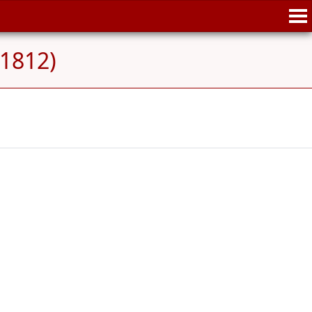
1812)