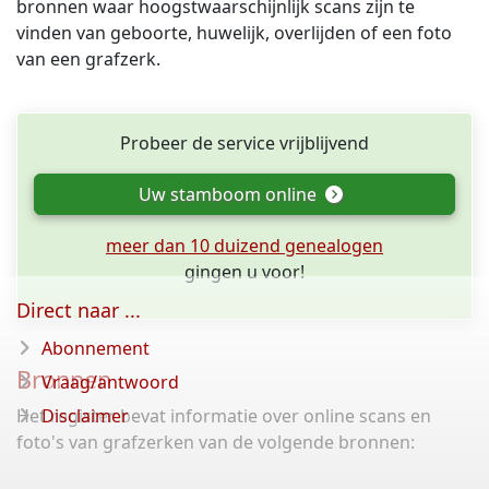
bronnen waar hoogstwaarschijnlijk scans zijn te
vinden van geboorte, huwelijk, overlijden of een foto
van een grafzerk.
Probeer de service vrijblijvend
Uw stamboom online
meer dan 10 duizend genealogen
gingen u voor!
Direct naar ...
Abonnement
Bronnen
Vraag/antwoord
Het register bevat informatie over online scans en
Disclaimer
foto's van grafzerken van de volgende bronnen: