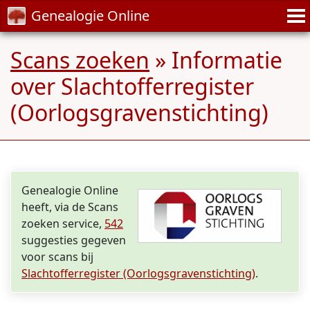
Genealogie Online
Scans zoeken
» Informatie
over Slachtofferregister
(Oorlogsgravenstichting)
Genealogie Online
heeft, via de Scans
zoeken service,
542
suggesties gegeven
voor scans bij
Slachtofferregister (Oorlogsgravenstichting)
.