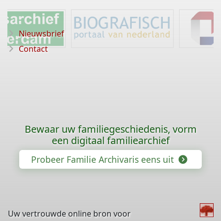
Nieuwsbrief
Contact
Bewaar uw familiegeschiedenis, vorm
een digitaal familiearchief
Probeer Familie Archivaris eens uit
Uw vertrouwde online bron voor