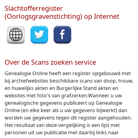
Slachtofferregister
(Oorlogsgravenstichting) op Internet
Over de Scans zoeken service
Genealogie Online heeft een register opgebouwd met
bij archiefwebsites beschikbare scans van doop, trouw,
en huwelijks akten en Burgerlijke Stand akten en
websites met foto's van grafzerken.Wanneer u uw
genealogische gegevens publiceert op Genealogie
Online (en elke keer als u uw gegevens bijwerkt) dan
worden uw gegevens tegen dit register aangehouden.
Het resultaat van deze vergelijking is een lijst met
personen uit uw publicatie met daarbij links naar