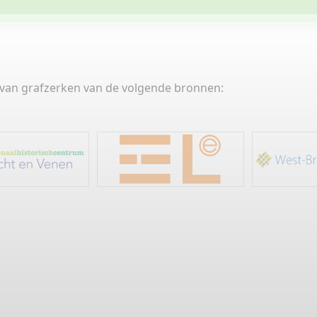
s van grafzerken van de volgende bronnen: