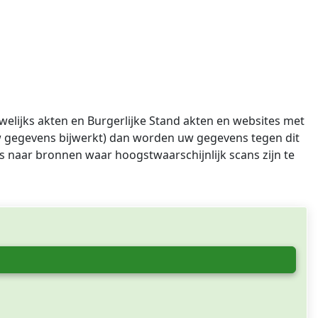
elijks akten en Burgerlijke Stand akten en websites met
uw gegevens bijwerkt) dan worden uw gegevens tegen dit
nks naar bronnen waar hoogstwaarschijnlijk scans zijn te