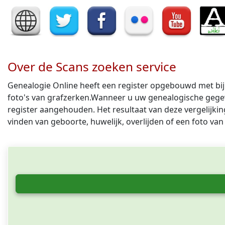
Over de Scans zoeken service
Genealogie Online heeft een register opgebouwd met bij 
foto's van grafzerken.Wanneer u uw genealogische gegev
register aangehouden. Het resultaat van deze vergelijking
vinden van geboorte, huwelijk, overlijden of een foto van