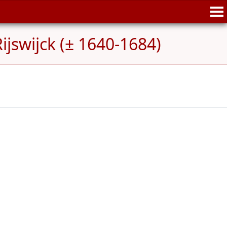
ijswijck (± 1640-1684)