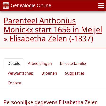
Genealogie Online
Parenteel Anthonius
Monickx start 1656 in Meijel
»
Elisabetha Zelen (-1837)
Details
Afbeeldingen
Directe familie
Verwantschap
Bronnen
Suggesties
Context
Persoonlijke gegevens Elisabetha Zelen