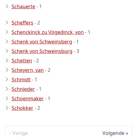
Schauerte
- 1
Scheffers
- 2
Schenckinck zu Vögedinck, von
- 1
Schenk von Schweinsberg
- 1
Schenk von Schweinsburg
- 3
Schetten
- 2
Scheyern, van
- 2
Schmidt
- 1
Schnieder
- 1
Schoenmaker
- 1
Schokker
- 2
Vorige
Volgende