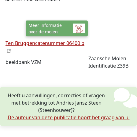
Meer informatie
over de molen
Ten Bruggencatenummer 06400 b
Zaansche Molen
beeldbank VZM
Identificatie Z39B
Heeft u aanvullingen, correcties of vragen
met betrekking tot Andries Jansz Steen
(Steenhouwer)?
De auteur van deze publicatie hoort het graag van u!