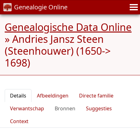
Genealogie Online
Genealogische Data Online
»
Andries Jansz Steen
(Steenhouwer) (1650->
1698)
Details
Afbeeldingen
Directe familie
Verwantschap
Bronnen
Suggesties
Context