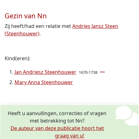
Gezin van Nn
Zij heeft/had een relatie met
Andries Jansz Steen
(Steenhouwer)
.
Kind(eren):
Jan Andriesz Steenhouwer
1670-1738
Mary Anna Steenhouwer
Heeft u aanvullingen, correcties of vragen
met betrekking tot Nn?
De auteur van deze publicatie hoort het
graag van u!