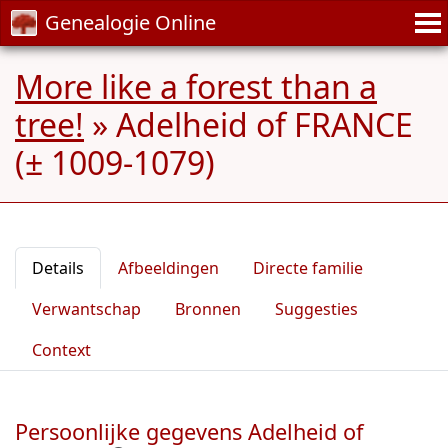
Genealogie Online
More like a forest than a
tree!
»
Adelheid of FRANCE
(± 1009-1079)
Details
Afbeeldingen
Directe familie
Verwantschap
Bronnen
Suggesties
Context
Persoonlijke gegevens Adelheid of