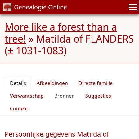
Genealogie Online
More like a forest than a
tree!
»
Matilda of FLANDERS
(± 1031-1083)
Details
Afbeeldingen
Directe familie
Verwantschap
Bronnen
Suggesties
Context
Persoonlijke gegevens Matilda of