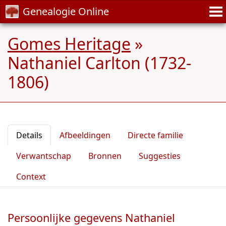
Genealogie Online
Gomes Heritage
»
Nathaniel Carlton (1732-
1806)
Details
Afbeeldingen
Directe familie
Verwantschap
Bronnen
Suggesties
Context
Persoonlijke gegevens Nathaniel