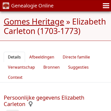
Genealogie Online
Gomes Heritage
»
Elizabeth
Carleton (1703-1773)
Details
Afbeeldingen
Directe familie
Verwantschap
Bronnen
Suggesties
Context
Persoonlijke gegevens Elizabeth
Carleton