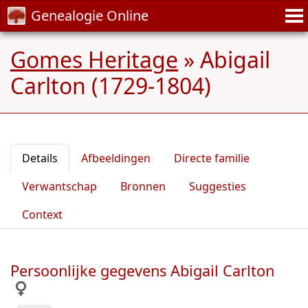
Genealogie Online
Gomes Heritage
»
Abigail
Carlton (1729-1804)
Details
Afbeeldingen
Directe familie
Verwantschap
Bronnen
Suggesties
Context
Persoonlijke gegevens Abigail Carlton