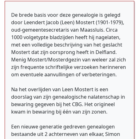
De brede basis voor deze genealogie is gelegd
door Leendert Jacob (Leen) Mostert (1901-1979),
oud-gemeentesecretaris van Maassluis. Circa
1000 volgetypte bladzijden heeft hij nagelaten,
met een volledige beschrijving van het geslacht
Mostert dat zijn oorsprong heeft in Delfland.
Menig Mostert/Mosterdgezin van weleer zal zich
zijn frequente schriftelijke verzoeken herinneren
om eventuele aanvullingen of verbeteringen.
Na het overlijden van Leen Mostert is een
doorslag van zijn genealogische nalatenschap in
bewaring gegeven bij het CBG. Het origineel
kwam in bewaring bij één van zijn zonen.
Een nieuwe generatie gedreven genealogen
bestaande uit 2 achterneven van elkaar, Simon