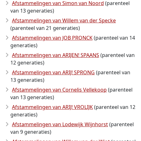
Afstammelingen van Simon van Noord
(parenteel
van 13 generaties)
Afstammelingen van Willem van der Specke
(parenteel van 21 generaties)
Afstammelingen van JOB PRONCK
(parenteel van 14
generaties)
Afstammelingen van ARIJEN! SPAANS
(parenteel van
12 generaties)
Afstammelingen van ARIJ! SPRONG
(parenteel van
13 generaties)
Afstammelingen van Cornelis Vellekoop
(parenteel
van 13 generaties)
Afstammelingen van ARIJ! VROLIJK
(parenteel van 12
generaties)
Afstammelingen van Lodewijk Wijnhorst
(parenteel
van 9 generaties)