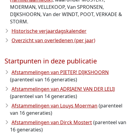
MOERMAN, VELLEKOOP, Van SPRONSEN,
DIJKSHOORN, Van der WINDT, POOT, VERKADE &
STORM.
Historische verjaardagskalender
Overzicht van overledenen (per jaar)
Startpunten in deze publicatie
Afstammelingen van PIETER! DIJKSHOORN
(parenteel van 16 generaties)
Afstammelingen van ADRIAEN! VAN DER LELIJ
(parenteel van 14 generaties)
Afstammelingen van Louys Moerman
(parenteel
van 16 generaties)
Afstammelingen van Dirck Mostert
(parenteel van
16 generaties)