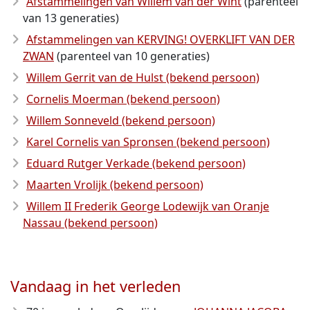
Afstammelingen van Willem van der Wint
(parenteel
van 13 generaties)
Afstammelingen van KERVING! OVERKLIFT VAN DER
ZWAN
(parenteel van 10 generaties)
Willem Gerrit van de Hulst (bekend persoon)
Cornelis Moerman (bekend persoon)
Willem Sonneveld (bekend persoon)
Karel Cornelis van Spronsen (bekend persoon)
Eduard Rutger Verkade (bekend persoon)
Maarten Vrolijk (bekend persoon)
Willem II Frederik George Lodewijk van Oranje
Nassau (bekend persoon)
Vandaag in het verleden