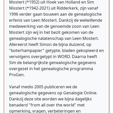
Mostert (*1952) uit Hoek van Holland en Sim
Mostert (*1942-2021) uit Ridderkerk, zijn vanaf
1996 verder gaan bouwen aan de genealogische
erfenis van Leen Mostert. Dankzij de welwillende
medewerking van de genoemde zoon van Leen
Mostert zijn wij in het bezit gekomen van de
genealogische nalatenschap van Leen Mostert.
Allereerst heeft Simon de bijna duizend, op
"boterhampapier" getypte, bladen gekopieerd en
vervolgens overgetypt in WORD. Daarna heeft
Sim de belangrijkste genealogische gegevens
overgezet in het genealogische programma
ProGen.
Vanaf medio 2005 publiceren we de
genealogische gegevens op Genalogie Online.
Dankzij deze site worden we bijna dagelijks
benaderd "from all over the world" met
opmerking, vragen, verbeteringen en