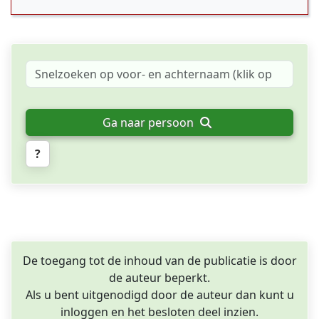
Ga naar persoon
?
De toegang tot de inhoud van de publicatie is door
de auteur beperkt.
Als u bent uitgenodigd door de auteur dan kunt u
inloggen en het besloten deel inzien.