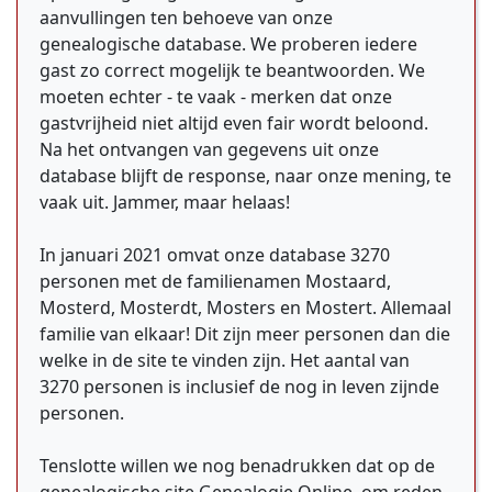
aanvullingen ten behoeve van onze
genealogische database. We proberen iedere
gast zo correct mogelijk te beantwoorden. We
moeten echter - te vaak - merken dat onze
gastvrijheid niet altijd even fair wordt beloond.
Na het ontvangen van gegevens uit onze
database blijft de response, naar onze mening, te
vaak uit. Jammer, maar helaas!
In januari 2021 omvat onze database 3270
personen met de familienamen Mostaard,
Mosterd, Mosterdt, Mosters en Mostert. Allemaal
familie van elkaar! Dit zijn meer personen dan die
welke in de site te vinden zijn. Het aantal van
3270 personen is inclusief de nog in leven zijnde
personen.
Tenslotte willen we nog benadrukken dat op de