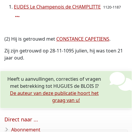
EUDES Le Champenois de CHAMPLITTE
1120-1187
(2) Hij is getrouwd met
CONSTANCE CAPETIENS
.
Zij zijn getrouwd op 28-11-1095 julien, hij was toen 21
jaar oud.
Heeft u aanvullingen, correcties of vragen
met betrekking tot HUGUES de BLOIS I?
De auteur van deze publicatie hoort het
graag van u!
Direct naar ...
Abonnement