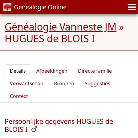
Genealogie Online
Généalogie Vanneste JM
»
HUGUES de BLOIS I
Details
Afbeeldingen
Directe familie
Verwantschap
Bronnen
Suggesties
Context
Persoonlijke gegevens HUGUES de
BLOIS I