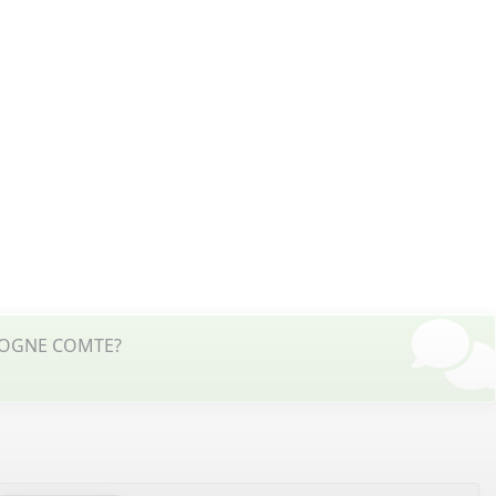
URGOGNE COMTE?