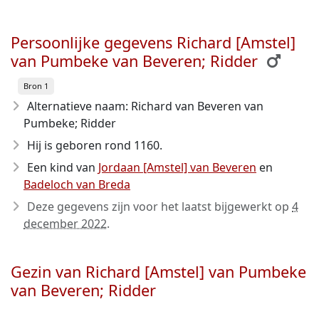
Persoonlijke gegevens Richard [Amstel]
van Pumbeke van Beveren; Ridder
Bron 1
Alternatieve naam: Richard van Beveren van
Pumbeke; Ridder
Hij is geboren rond 1160
.
Een kind van
Jordaan [Amstel] van Beveren
en
Badeloch van Breda
Deze gegevens zijn voor het laatst bijgewerkt op
4
december 2022
.
Gezin van Richard [Amstel] van Pumbeke
van Beveren; Ridder