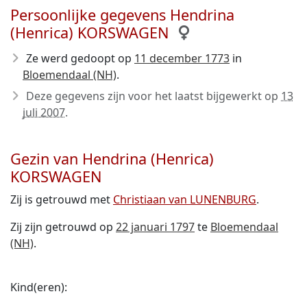
Persoonlijke gegevens Hendrina
(Henrica) KORSWAGEN
Ze werd gedoopt op
11 december 1773
in
Bloemendaal (NH)
.
Deze gegevens zijn voor het laatst bijgewerkt op
13
juli 2007
.
Gezin van Hendrina (Henrica)
KORSWAGEN
Zij is getrouwd met
Christiaan van LUNENBURG
.
Zij zijn getrouwd op
22 januari 1797
te
Bloemendaal
(NH)
.
Kind(eren):