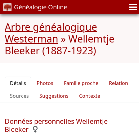
Généalogie Online
Arbre généalogique
Westerman
»
Wellemtje
Bleeker (1887-1923)
Détails
Photos
Famille proche
Relation
Sources
Suggestions
Contexte
Données personnelles Wellemtje
Bleeker