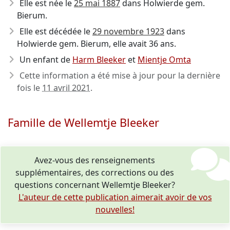
Elle est née le
25 mai 1887
dans Holwierde gem.
Bierum.
Elle est décédée le
29 novembre 1923
dans
Holwierde gem. Bierum, elle avait 36 ans.
Un enfant de
Harm Bleeker
et
Mientje Omta
Cette information a été mise à jour pour la dernière
fois le
11 avril 2021
.
Famille de Wellemtje Bleeker
Avez-vous des renseignements
supplémentaires, des corrections ou des
questions concernant Wellemtje Bleeker?
L'auteur de cette publication aimerait avoir de vos
nouvelles!