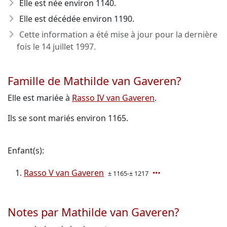
Elle est née environ 1140
.
Elle est décédée environ 1190
.
Cette information a été mise à jour pour la dernière
fois le
14 juillet 1997
.
Famille de Mathilde van Gaveren?
Elle est mariée à
Rasso IV van Gaveren
.
Ils se sont mariés environ 1165.
Enfant(s):
Rasso V van Gaveren
± 1165-± 1217
Notes par Mathilde van Gaveren?