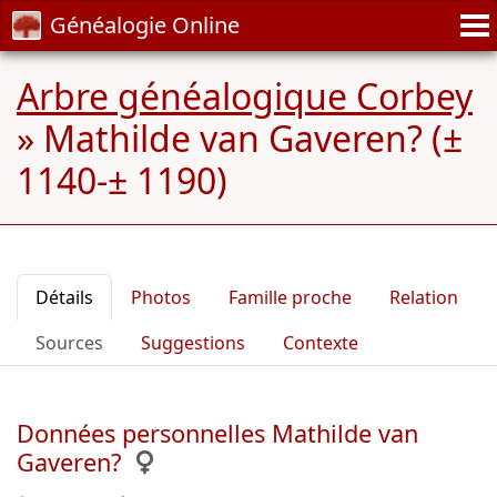
Généalogie Online
Arbre généalogique Corbey
»
Mathilde van Gaveren? (±
1140-± 1190)
Détails
Photos
Famille proche
Relation
Sources
Suggestions
Contexte
Données personnelles Mathilde van
Gaveren?