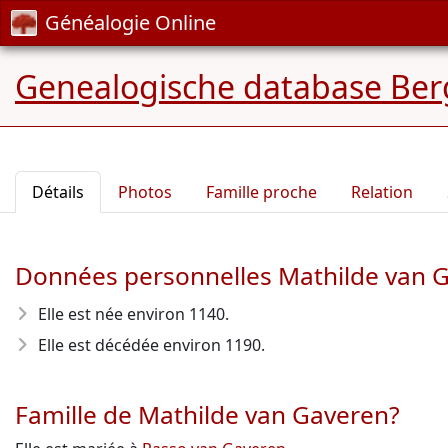
Généalogie Online
Genealogische database Ber
Détails
Photos
Famille proche
Relation
Données personnelles Mathilde van 
Elle est née environ 1140
.
Elle est décédée environ 1190
.
Famille de Mathilde van Gaveren?