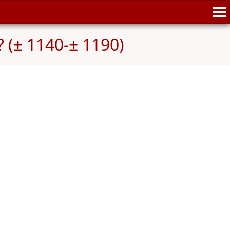
 (± 1140-± 1190)