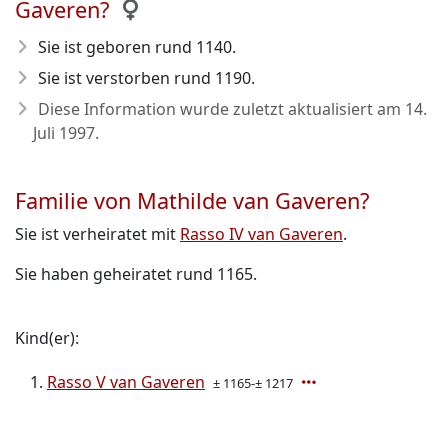
Gaveren?
Sie ist geboren rund 1140
.
Sie ist verstorben rund 1190
.
Diese Information wurde zuletzt aktualisiert am
14.
Juli 1997
.
Familie von Mathilde van Gaveren?
Sie ist verheiratet mit
Rasso IV van Gaveren
.
Sie haben geheiratet rund 1165.
Kind(er):
Rasso V van Gaveren
± 1165-± 1217