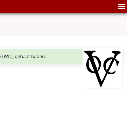
e (WIC) gehabt haben.