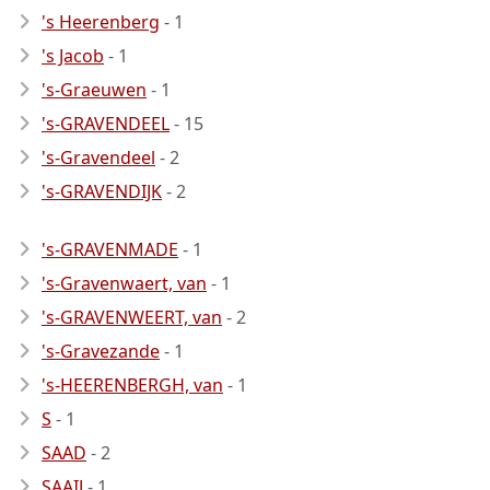
's Heerenberg
- 1
's Jacob
- 1
's-Graeuwen
- 1
's-GRAVENDEEL
- 15
's-Gravendeel
- 2
's-GRAVENDIJK
- 2
's-GRAVENMADE
- 1
's-Gravenwaert, van
- 1
's-GRAVENWEERT, van
- 2
's-Gravezande
- 1
's-HEERENBERGH, van
- 1
S
- 1
SAAD
- 2
SAAIJ
- 1