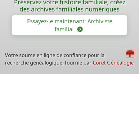
Préservez votre histoire familiale, créez
des archives familiales numériques
Essayez-le maintenant: Archiviste
familial
Votre source en ligne de confiance pour la
recherche généalogique, fournie par
Coret Généalogie