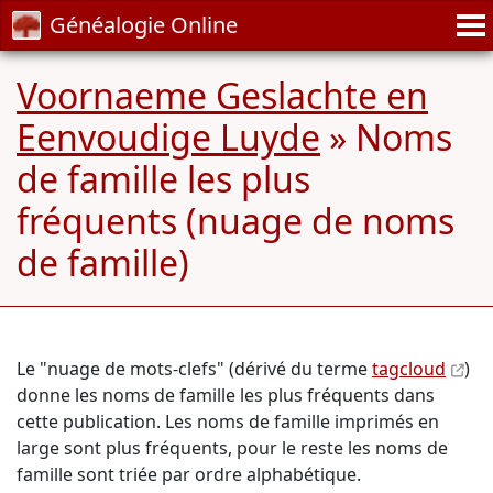
Généalogie Online
Voornaeme Geslachte en
Eenvoudige Luyde
» Noms
de famille les plus
fréquents (nuage de noms
de famille)
Le "nuage de mots-clefs" (dérivé du terme
tagcloud
)
donne les noms de famille les plus fréquents dans
cette publication. Les noms de famille imprimés en
large sont plus fréquents, pour le reste les noms de
famille sont triée par ordre alphabétique.