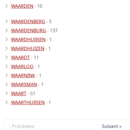
WAARDEN
- 10
WAARDENBERG
- 5
WAARDENBURG
- 137
WAARDHUIJSEN
- 1
WAARDHUIZEN
- 1
WAARDT
- 11
WAARLOO
- 1
WAARNINK
- 1
WAARSMAN
- 1
WAART
- 51
WAARTHUIJSEN
- 1
Précédent
Suivant