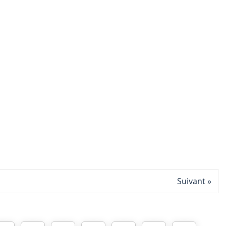
Suivant