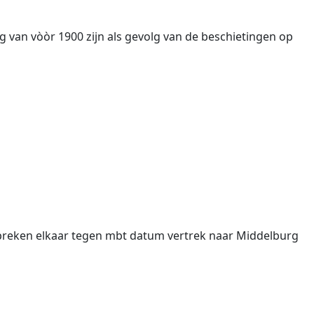
 van vòòr 1900 zijn als gevolg van de beschietingen op
spreken elkaar tegen mbt datum vertrek naar Middelburg