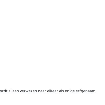
rdt alleen verwezen naar elkaar als enige erfgenaam.