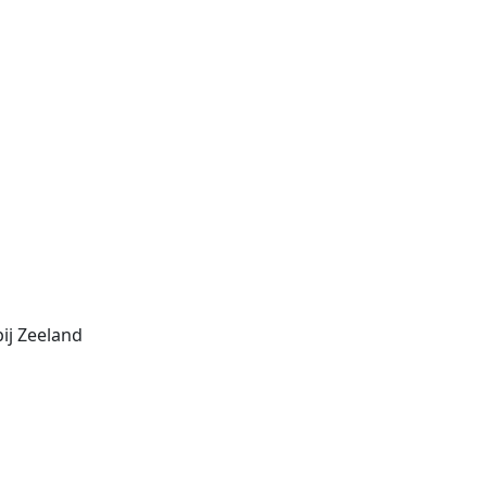
ij Zeeland