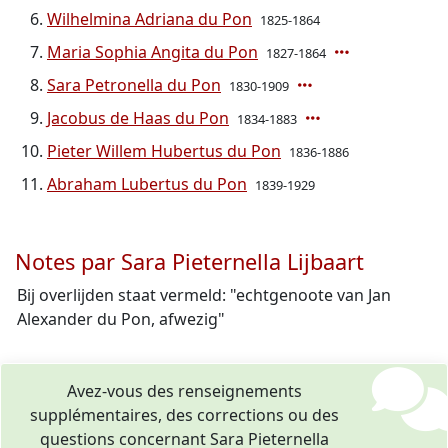
Wilhelmina Adriana du Pon
1825-1864
Maria Sophia Angita du Pon
1827-1864
Sara Petronella du Pon
1830-1909
Jacobus de Haas du Pon
1834-1883
Pieter Willem Hubertus du Pon
1836-1886
Abraham Lubertus du Pon
1839-1929
Notes par Sara Pieternella Lijbaart
Bij overlijden staat vermeld: "echtgenoote van Jan
Alexander du Pon, afwezig"
Avez-vous des renseignements
supplémentaires, des corrections ou des
questions concernant Sara Pieternella