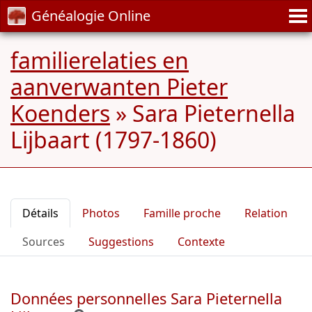
Généalogie Online
familierelaties en
aanverwanten Pieter
Koenders
»
Sara Pieternella
Lijbaart (1797-1860)
Détails
Photos
Famille proche
Relation
Sources
Suggestions
Contexte
Données personnelles Sara Pieternella