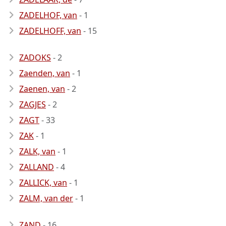
ZADELHOF, van
- 1
ZADELHOFF, van
- 15
ZADOKS
- 2
Zaenden, van
- 1
Zaenen, van
- 2
ZAGJES
- 2
ZAGT
- 33
ZAK
- 1
ZALK, van
- 1
ZALLAND
- 4
ZALLICK, van
- 1
ZALM, van der
- 1
ZAND
- 16