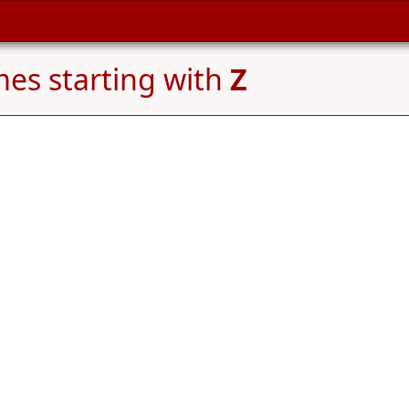
es starting with
Z