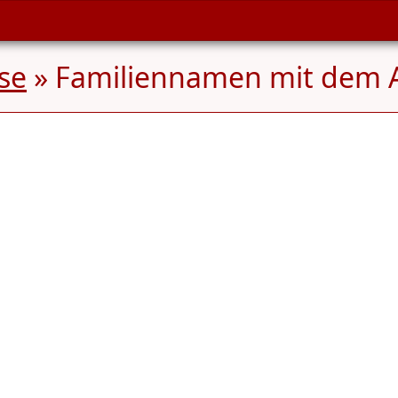
se
» Familiennamen mit dem