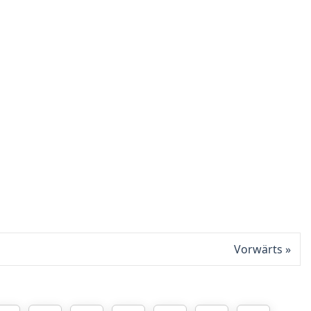
Vorwärts