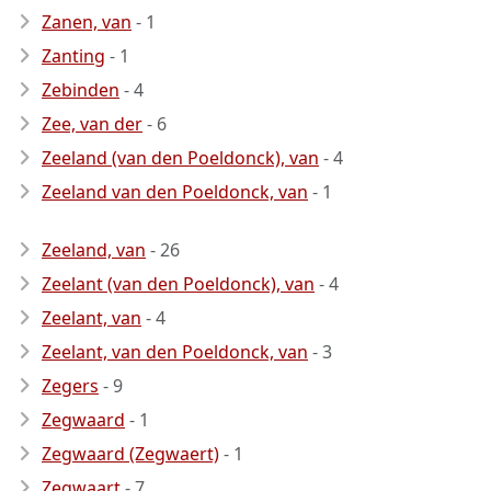
Zanen, van
- 1
Zanting
- 1
Zebinden
- 4
Zee, van der
- 6
Zeeland (van den Poeldonck), van
- 4
Zeeland van den Poeldonck, van
- 1
Zeeland, van
- 26
Zeelant (van den Poeldonck), van
- 4
Zeelant, van
- 4
Zeelant, van den Poeldonck, van
- 3
Zegers
- 9
Zegwaard
- 1
Zegwaard (Zegwaert)
- 1
Zegwaart
- 7