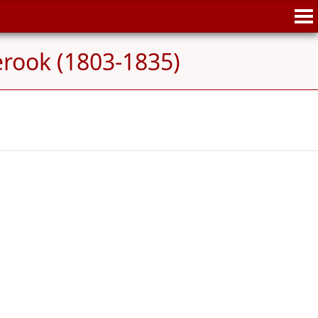
erook (1803-1835)