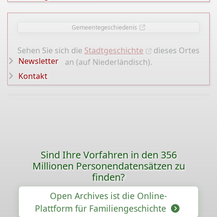
Gemeentegeschiedenis
Sehen Sie sich die
Stadtgeschichte
dieses Ortes
Newsletter
an (auf Niederländisch).
Kontakt
Sind Ihre Vorfahren in den 356
Millionen Personendatensätzen zu
finden?
Open Archives ist die Online-
Plattform für Familiengeschichte