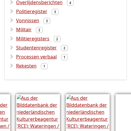
Overlijdensberichten
4
Politieregister
3
Vonnissen
3
Militair
2
Militieregisters
2
Studentenregister
2
Processen verbaal
1
Rekesten
1