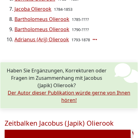
Jacoba Olierook
1784-1853
Bartholomeus Olierook
1785-????
Bartholomeus Olierook
1790-????
Adrianus (Arij) Olierook
1793-1878
Haben Sie Ergänzungen, Korrekturen oder
Fragen im Zusammenhang mit Jacobus
(Japik) Olierook?
Der Autor dieser Publikation würde gerne von Ihnen
hören!
Zeitbalken Jacobus (Japik) Olierook
Ve