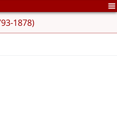
1793-1878)