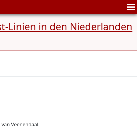
st-Linien in den Niederlanden
r van Veenendaal.