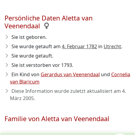
Persönliche Daten Aletta van
Veenendaal
Sie ist geboren.
Sie wurde getauft am
4. Februar 1782
in
Utrecht
.
Sie wurde getauft.
Sie ist verstorben vor 1793
.
Ein Kind von
Gerardus van Veenendaal
und
Cornelia
van Blaricum
Diese Information wurde zuletzt aktualisiert am
4.
März 2005
.
Familie von Aletta van Veenendaal