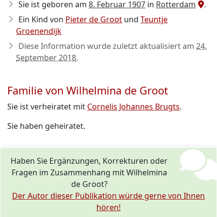
Sie ist geboren am
8. Februar 1907
in
Rotterdam
.
Ein Kind von
Pieter de Groot
und
Teuntje
Groenendijk
Diese Information wurde zuletzt aktualisiert am
24.
September 2018
.
Familie von Wilhelmina de Groot
Sie ist verheiratet mit
Cornelis Johannes Brugts
.
Sie haben geheiratet.
Haben Sie Ergänzungen, Korrekturen oder
Fragen im Zusammenhang mit Wilhelmina
de Groot?
Der Autor dieser Publikation würde gerne von Ihnen
hören!