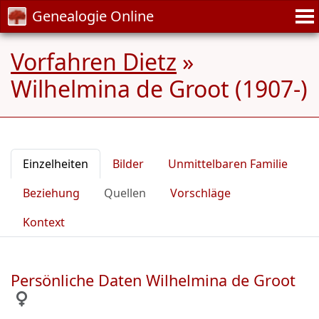
Genealogie Online
Vorfahren Dietz
»
Wilhelmina de Groot (1907-)
Einzelheiten
Bilder
Unmittelbaren Familie
Beziehung
Quellen
Vorschläge
Kontext
Persönliche Daten Wilhelmina de Groot