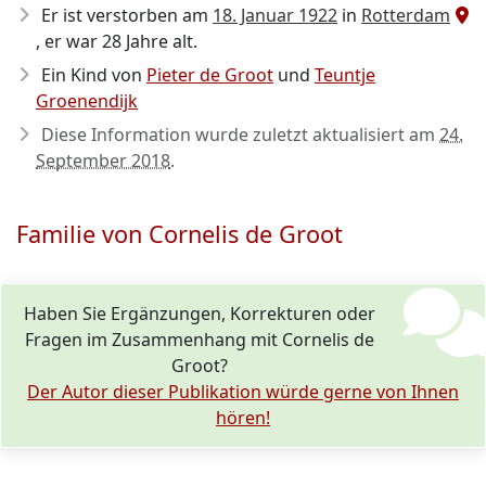
Er ist verstorben am
18. Januar 1922
in
Rotterdam
, er war 28 Jahre alt.
Ein Kind von
Pieter de Groot
und
Teuntje
Groenendijk
Diese Information wurde zuletzt aktualisiert am
24.
September 2018
.
Familie von Cornelis de Groot
Haben Sie Ergänzungen, Korrekturen oder
Fragen im Zusammenhang mit Cornelis de
Groot?
Der Autor dieser Publikation würde gerne von Ihnen
hören!