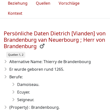
Beziehung
Quellen
Vorschläge
Kontext
Persönliche Daten Dietrich [Vianden] von
Brandenburg van Neuerbourg ; Herr von
Brandenburg
Quellen 1, 2
Alternative Name: Thierry de Brandenbourg
Er wurde geboren rund 1265
.
Berufe:
Damoiseau.
Ecuyer.
Seigneur.
(Property) : Brandenbourg.