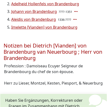
Adelheid Hollenfels von Brandenburg
Johann von Brandenburg
????-1351
Aleidis von Brandenburg
1336-????
Imelette [Vianden] von Brandenburg
Notizen bei Dietrich [Vianden] von
Brandenburg van Neuerbourg ; Herr von
Brandenburg
Profession : Damoiseau Ecuyer Seigneur de
Brandenbourg du chef de son épouse.
Herr zu Lieser, Montzel, Kesten, Piesport, & Neuerburg
Haben Sie Ergänzungen, Korrekturen oder
Fragen im Zusammenhang mit Dietrich