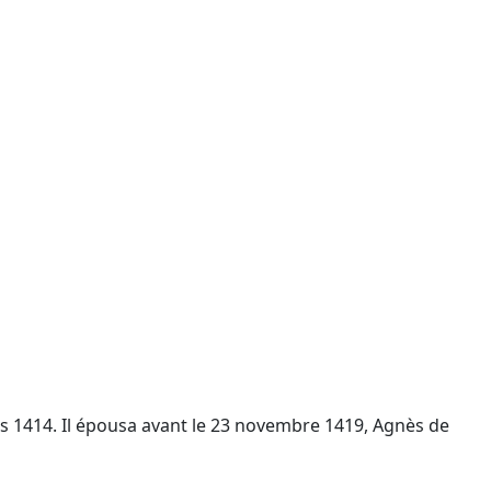
s 1414. Il épousa avant le 23 novembre 1419, Agnès de