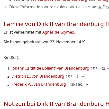
Diese Information wurde zuletzt aktualisiert am
4. De
Familie von Dirk II van Brandenburg 
Er ist verheiratet mit
Agnès de Glymes
.
Sie haben geheiratet vor 23. November 1419.
Kind(er):
Johann III 'dit de Bollant' van Brandenburg
????-1492
Dietrich III von Brandenburg
????-1491
Frederik VII van Brandenburg
1430-1492
Notizen bei Dirk II van Brandenburg 